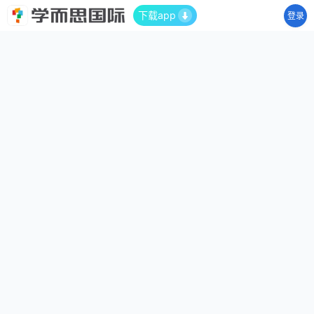
下载app
登录