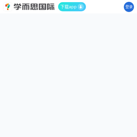
下载app
登录