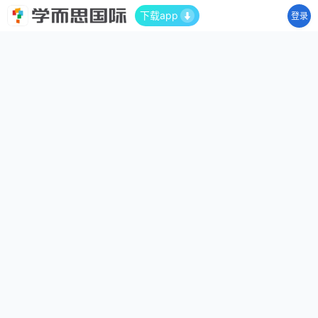
下载app
登录