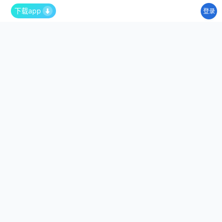
下载app
登录